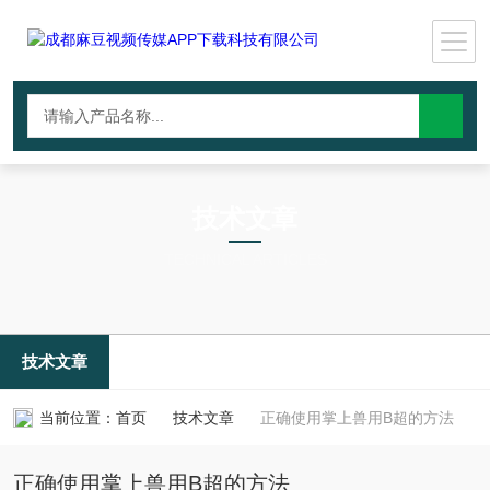
技术文章
TECHNICAL ARTICLES
技术文章
当前位置：
首页
技术文章
正确使用掌上兽用B超的方法
正确使用掌上兽用B超的方法