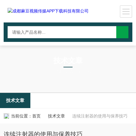
技术文章
TECHNICAL ARTICLES
技术文章
当前位置：
首页
技术文章
连续注射器的使用与保养技巧
连续注射器的使用与保养技巧