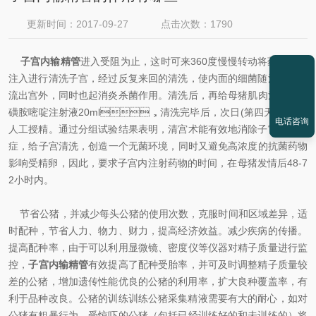
更新时间：2017-09-27
点击次数：1790
子宫内输精管
进入受阻为止，这时可来360度慢慢转动将药物溶液
注入进行清洗子宫，经过反复来回的清洗，使内面的细菌随清洗溶液
流出宫外，同时也起消炎杀菌作用。清洗后，再给母猪肌肉注射10%
磺胺嘧啶注射液20ml，清洗完毕后，次日(第四天)可进行
电话咨询
人工授精。通过分组试验结果表明，清宫术能有效地消除子宫内的炎
症，给子宫清洗，创造一个无菌环境，同时又避免高浓度的抗菌药物
影响受精卵，因此，要求子宫内注射药物的时间，在母猪发情后48-7
2小时内。
节省公猪，并减少每头公猪的使用次数，克服时间和区域差异，适
时配种，节省人力、物力、财力，提高经济效益。减少疾病的传播。
提高配种率，由于可以利用显微镜、密度仪等仪器对精子质量进行监
控，
子宫内输精管
有效提高了配种受胎率，并可及时调整精子质量较
差的公猪，增加遗传性能优良的公猪的利用率，扩大良种覆盖率，有
利于品种改良。公猪的训练训练公猪采集精液需要有大的耐心，如对
公猪有粗暴行为，受惊吓的公猪（包括已经训练好的和未训练的）将