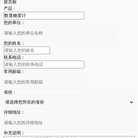
留言框
产品：
您的单位：
您的姓名：
联系电话：
常用邮箱：
省份：
详细地址：
补充说明：