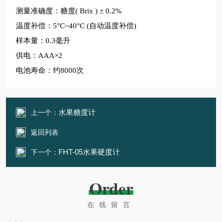
测量准确度：糖度( Brix ) ± 0.2%
温度补偿：5°C~40°C (自动温度补偿)
样本量：0.3毫升
供电：AAA×2
电池寿命：约8000次
水果糖度计
上一个：
返回列表
FHT-05水果硬度计
下一个：
Order
在线留言