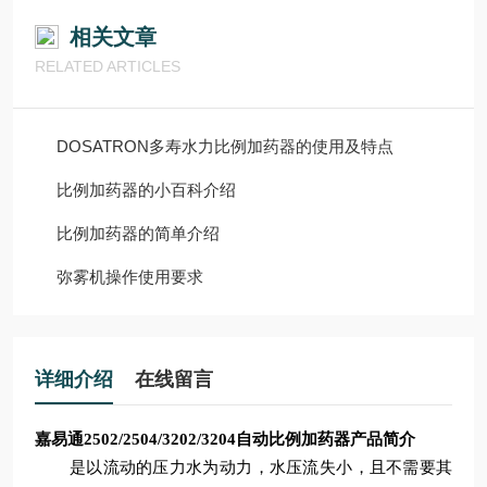
相关文章
RELATED ARTICLES
DOSATRON多寿水力比例加药器的使用及特点
比例加药器的小百科介绍
比例加药器的简单介绍
弥雾机操作使用要求
详细介绍
在线留言
嘉易通2502/2504/3202/3204
自动比例加药器
产品简介
是以流动的压力水为动力，水压流失小，且不需要其