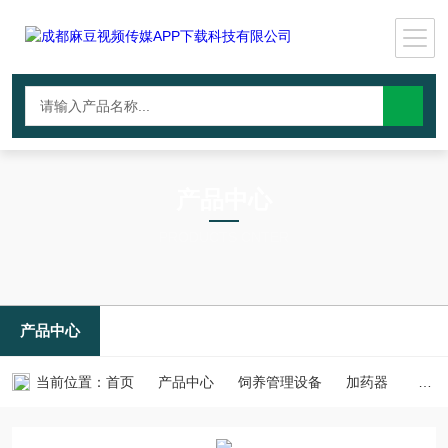
产品中心
PRODUCTS CNTER
产品中心
当前位置：
首页
产品中心
饲养管理设备
加药器
嘉易通