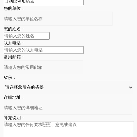
您的单位：
您的姓名：
联系电话：
常用邮箱：
省份：
详细地址：
补充说明：