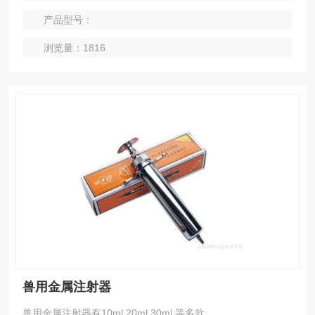
盒。
产品型号：
浏览量：1816
兽用金属注射器
兽用金属注射器有10ml.20ml.30ml.等多款