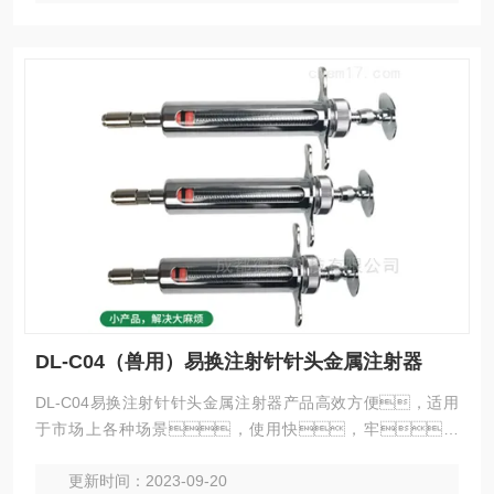
DL-C04（兽用）易换注射针针头金属注射器
DL-C04易换注射针针头金属注射器产品高效方便，适用
于市场上各种场景，使用快，牢，
准。方便大规模的养殖注射和防疫需求。易换
更新时间：2023-09-20
注射器系统组成为：注射器+转换器+易换针头+针头