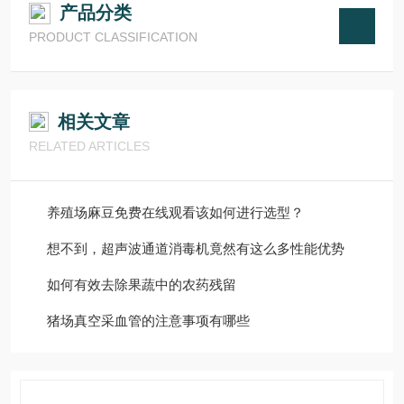
产品分类
PRODUCT CLASSIFICATION
相关文章
RELATED ARTICLES
养殖场麻豆免费在线观看该如何进行选型？
想不到，超声波通道消毒机竟然有这么多性能优势
如何有效去除果蔬中的农药残留
猪场真空采血管的注意事项有哪些