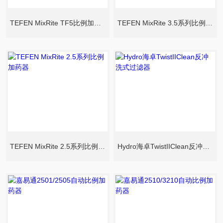
TEFEN MixRite TF5比例加药器
TEFEN MixRite 3.5系列比例加药器
TEFEN MixRite 2.5系列比例加药器
Hydro海卓TwistIIClean反冲洗式过滤器