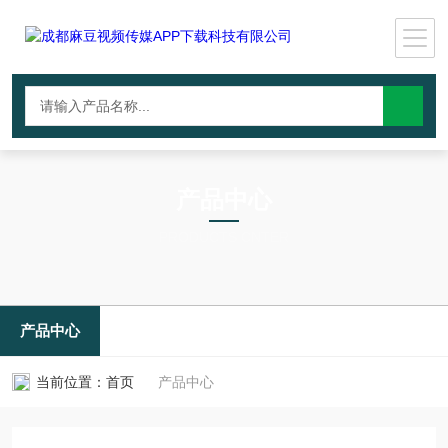
产品中心
PRODUCTS CNTER
产品中心
当前位置：
首页
产品中心