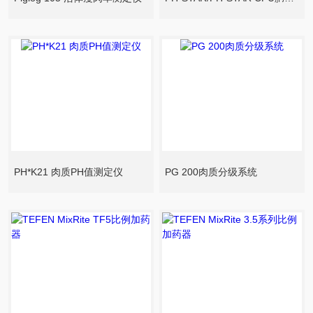
PH*K21 肉质PH值测定仪
PG 200肉质分级系统