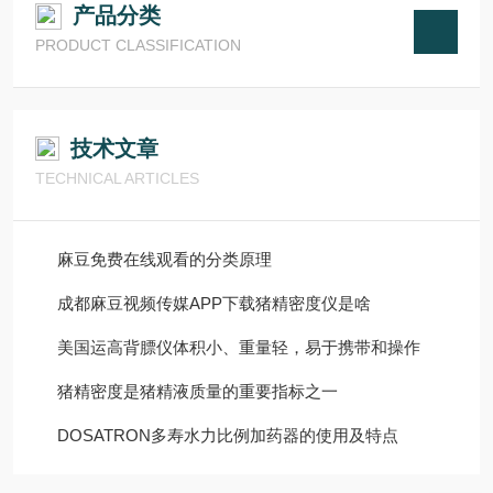
产品分类
PRODUCT CLASSIFICATION
技术文章
TECHNICAL ARTICLES
麻豆免费在线观看的分类原理
成都麻豆视频传媒APP下载猪精密度仪是啥
美国运高背膘仪体积小、重量轻，易于携带和操作
猪精密度是猪精液质量的重要指标之一
DOSATRON多寿水力比例加药器的使用及特点