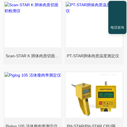
电话咨询
Scan-STAR K 胴体肉质切面积检测仪
PT-STAR胴体肉质温度测定仪
Piglog 105 活体瘦肉率测定仪
PH-STAR/PH-STAR CPU胴体肌肉PH值测定仪